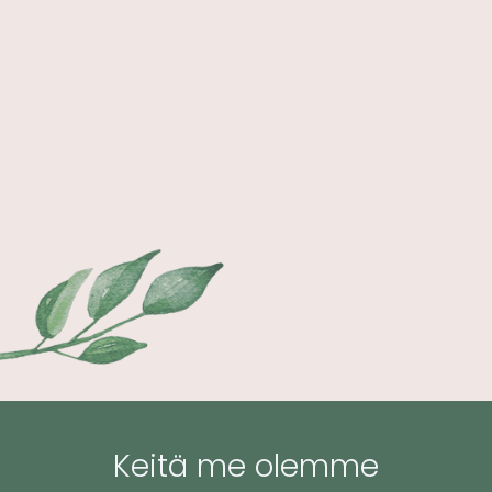
Keitä me olemme