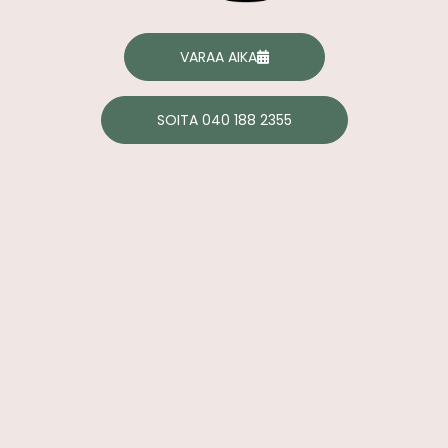
VARAA AIKA
SOITA 040 188 2355